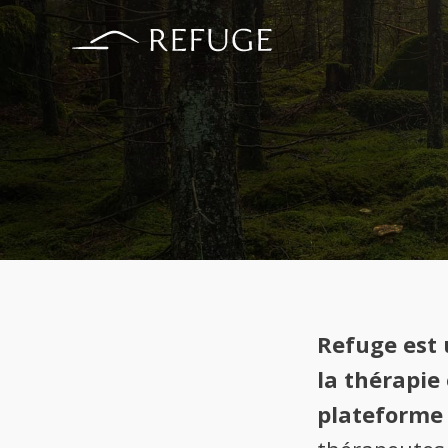
Refuge est 
la thérapie
plateforme 