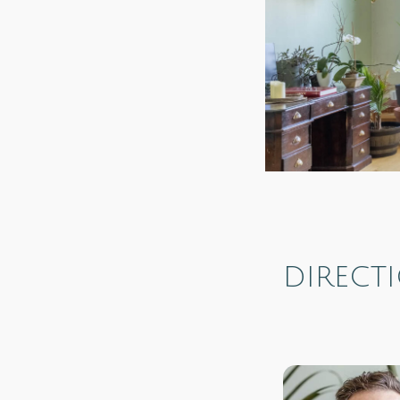
DIRECT