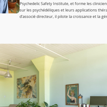
Psychedelic Safety Institute, et forme les clinicien·
sur les psychédéliques et leurs applications théra
d’associé directeur, il pilote la croissance et la 