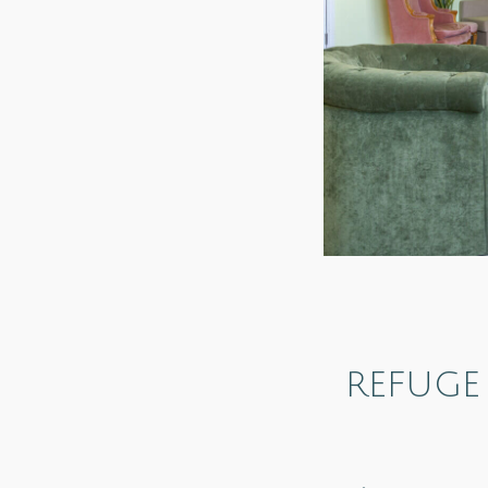
REFUGE